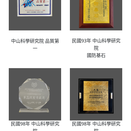
民國93年 中山科學研究
中山科學研究院 品質第
院
一
國防基石
民國98年 中山科學研究
民國98年 中山科學研究