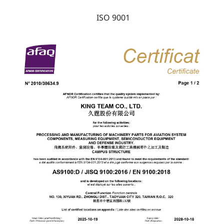
ISO 9001