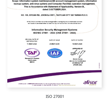
ISO 27001