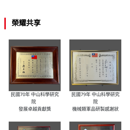
榮耀共享
民國70年 中山科學研究
民國79年 中山科學研究
院
院
發展卓越貢獻獎
機械類軍品研製感謝狀