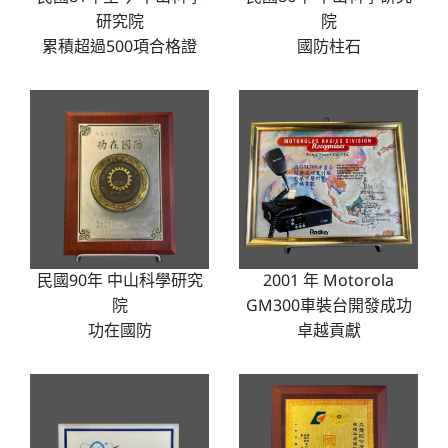
院
研究院
國防柱石
累積超過500項合格證
2001 年 Motorola
民國90年 中山科學研究
GM300車裝台開發成功
院
卓越貢獻
功在國防