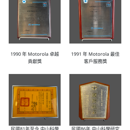
1991 年 Motorola 最佳
1990 年 Motorola 卓越
客戶服務獎
貢獻獎
民國86年 中山科學研究
民國81年至今 中山科學