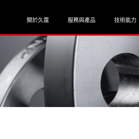
關於久霆
服務與產品
技術能力