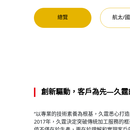
總覽
航太/
創新驅動，客戶為先—久霆
“以專業的技術素養為根基，久霆悉心打造
2017年，久霆決定突破傳統加工服務