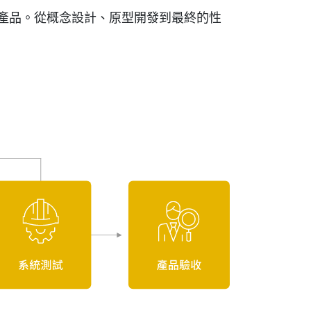
產品。從概念設計、原型開發到最終的性