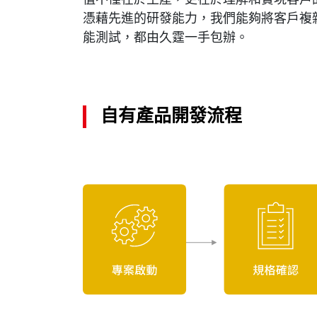
值不僅在於生產，更在於理解和實現客戶
憑藉先進的研發能力，我們能夠將客戶複
能測試，都由久霆一手包辦。
自有產品開發流程