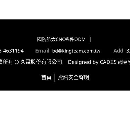
|
國防航太CNC零件ODM
3-4631194
Email
Add
bd@kingteam.com.tw
所有 © 久霆股份有限公司 | Designed by CADIIS
網頁
首頁
資訊安全聲明