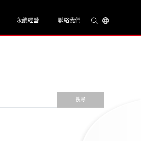
永續經營
聯絡我們
搜尋