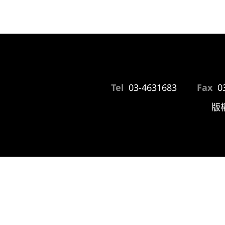
Tel
03-4631683
Fax
0
版權