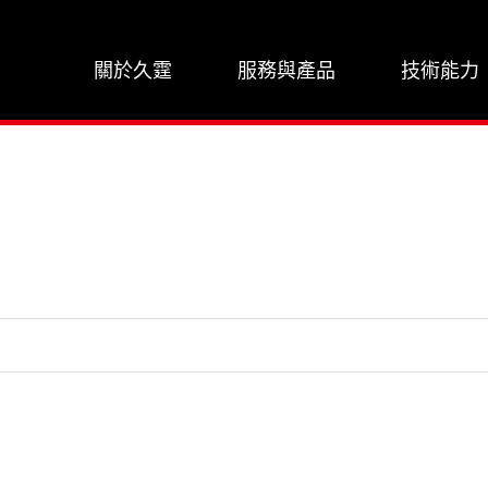
關於久霆
服務與產品
技術能力