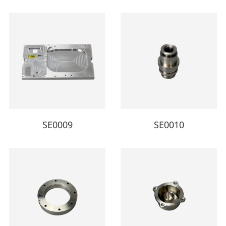
SE0009
SE0010