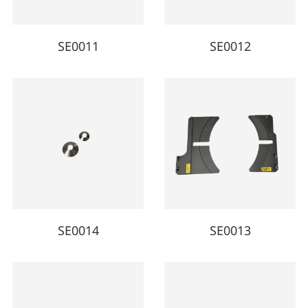
SE0011
SE0012
SE0014
SE0013