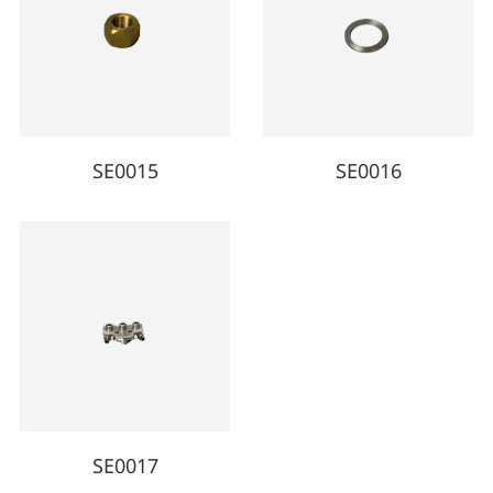
SE0015
SE0016
SE0017