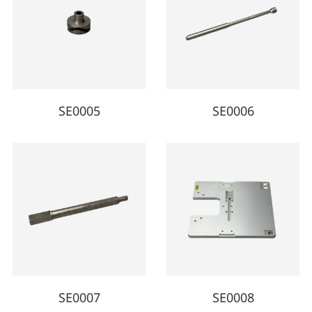
SE0005
SE0006
SE0007
SE0008