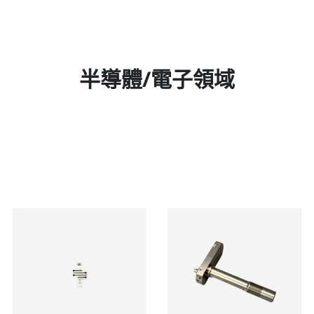
半導體/電子領域