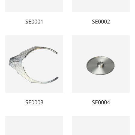
SE0001
SE0002
SE0003
SE0004